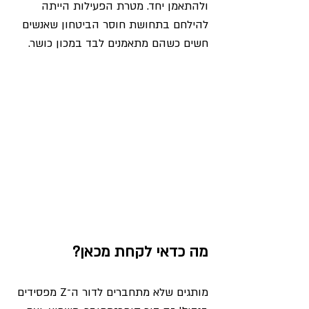
ולהתאמן יחד. מטרת הפעילות הייתה 
להילחם בתחושת חוסר הביטחון שאנשים 
חשים כשהם מתאמנים לבד במכון כושר.
מה כדאי לקחת מכאן?
מותגים שלא מתחברים לדור ה־Z מפסידים 