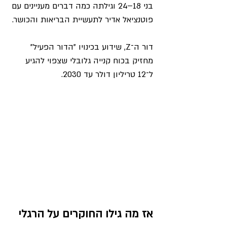
בני 18–24 וגילתה כמה דברים מעניינים עם 
פוטנציאל אדיר לתעשיית הבריאות והכושר.
דור ה־Z, שידוע בכינויו "הדור הפעיל" 
מחזיק בכוח קנייה גלובלי שצפוי להגיע 
ל־12 טריליון דולר עד 2030.
אז מה גילו החוקרים על הרגלי 