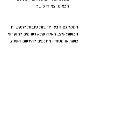
חכמים וצמידי כושר.
הסקר גם הביא חדשות טובות לתעשיית 
הכושר: 12% מאלה שלא רשומים למועדוני 
כושר או סטודיו מתכננים להירשם השנה.