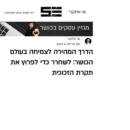
פוסט
שי אלנקרי
זמן קריאה 4 דקות
הדרך המהירה לצמיחה בעולם
הכושר: לשחרר כדי לפרוץ את
תקרת הזכוכית