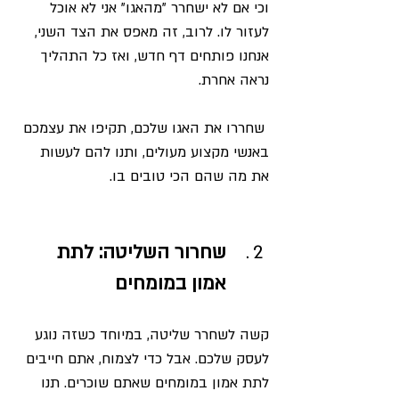
וכי אם לא ישחרר "מהאגו" אני לא אוכל 
לעזור לו. לרוב, זה מאפס את הצד השני, 
אנחנו פותחים דף חדש, ואז כל התהליך 
נראה אחרת. 
 שחררו את האגו שלכם, תקיפו את עצמכם 
באנשי מקצוע מעולים, ותנו להם לעשות 
את מה שהם הכי טובים בו. 
שחרור השליטה: לתת 
אמון במומחים
קשה לשחרר שליטה, במיוחד כשזה נוגע 
לעסק שלכם. אבל כדי לצמוח, אתם חייבים 
לתת אמון במומחים שאתם שוכרים. תנו 