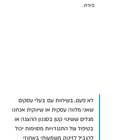
פורח.
לא פעם, בשיחות עם בעלי עסקים 
שאני מלווה עסקית או שיווקית אנחנו 
מגלים ששינוי קטן בסגנון ההצגה או 
בטיפול של התנגדויות מסוימות יכול 
להוביל לזינוק משמעותי באחוזי 