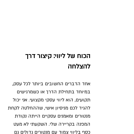
הכוח של ליווי: קיצור דרך 
להצלחה
אחד הדברים החשובים ביותר לכל עסק, 
במיוחד בתחילת הדרך או כשמרגישים 
תקועים, הוא ליווי עסקי מקצועי. אני יכול 
להגיד לכם מניסיון אישי, שההחלטה לקחת 
מנטורים ומאמנים עסקיים הייתה נקודת 
המפנה בקריירה שלי. השקעתי לא מעט 
כסף בליווי צמוד עם מנטורים גדולים גם 