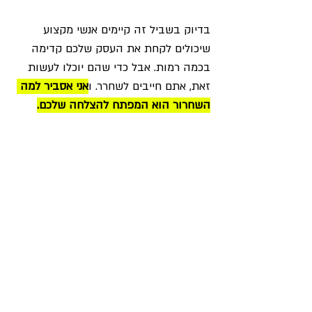
בדיוק בשביל זה קיימים אנשי מקצוע 
שיכולים לקחת את העסק שלכם קדימה 
בכמה רמות. אבל כדי שהם יוכלו לעשות 
זאת, אתם חייבים לשחרר. ו
אני אסביר למה 
השחרור הוא המפתח להצלחה שלכם.