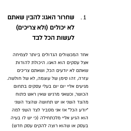
שחרור האגו: להבין שאתם 
לא יכולים (ולא צריכים) 
לעשות הכל לבד
אחד המכשולים הגדולים ביותר לצמיחה 
אצל עסקים הוא האגו. היכולת להודות 
שאתם לא יודעים הכל, ושאתם צריכים 
עזרה, זהו סימן של עוצמה, לא של חולשה. 
מגיעים אליי יום יום בעלי עסקים בתחום 
הכושר, וכשאני מרגיש שאין ראש פתוח 
מהצד השני או יש תחושה שהצד השני 
"יודע הכל" אז אני מסביר לצד השני למה 
הוא הגיע אליי מלכתחילה (כי יש לו בעיה 
בעסק או שהוא רוצה להקים עסק חדש) 