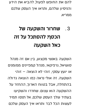
להם את החופש לפעול, להביא את הידע 
והניסיון שלהם, ותראו איך העסק שלכם 
ממריא.
שחרור והשקעה של 
הכסף: להסתכל על זה 
כאל השקעה
השקעה באנשי מקצוע, בין אם זה מנהל 
סושיאל, גרפיקאי, מנהל קמפיינים ממומנים 
או יועץ עסקי, זוהי לא הוצאה – זוהי 
השקעה. זה אולי נראה כמו הוצאה גדולה 
בהתחלה, אבל בטווח הארוך, ההחזר על 
ההשקעה הוא עצום. שחררו והשקיעו 
בעתיד שלך העסק שלכם, אל תנסו תמיד 
לעשות הכל לבד ותראו איך העסק שלכם 