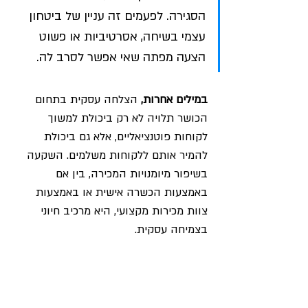
הסגירה. לפעמים זה עניין של ביטחון 
עצמי בשיחה, אסרטיביות או פשוט 
הצעה מפתה שאי אפשר לסרב לה.
במילים אחרות,
 הצלחה עסקית בתחום 
הכושר תלויה לא רק ביכולת למשוך 
לקוחות פוטנציאליים, אלא גם ביכולת 
להמיר אותם ללקוחות משלמים. השקעה 
בשיפור מיומנויות המכירה, בין אם 
באמצעות הכשרה אישית או באמצעות 
צוות מכירות מקצועי, היא מרכיב חיוני 
בצמיחה עסקית.