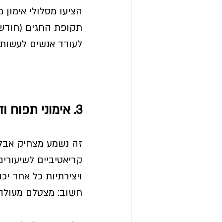
הציעו מסלולי אימון
לעודד אנשים לעשות
3. אימוני תפוח ודבש
זה נשמע מצחיק אבל 
קריאטיביים לשיעור
ויצירתיות כל אחד יכ
חשוב: מצטלם מעולה!