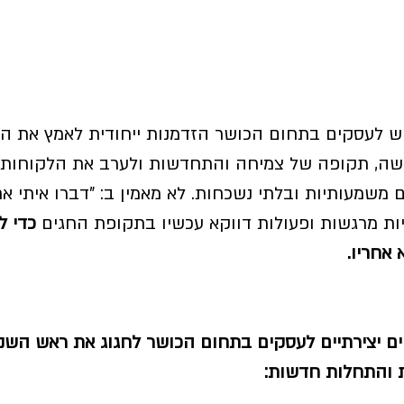
 לעסקים בתחום הכושר הזדמנות ייחודית לאמץ את האו
שה, תקופה של צמיחה והתחדשות ולערב את הלקוחות ה
 משמעותיות ובלתי נשכחות. לא מאמין ב: "דברו איתי אחר
ויות מרגשות ופעולות דווקא עכשיו בתקופת החגים 
כדי ל
אחריו. 
שיווקיים יצירתיים לעסקים בתחום הכושר לחגוג את ראש הש
והתחלות חדשות: