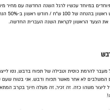
 מיוחדים במיוחד עכשיו לרגל השנה החדשה עם מחיר מיו
תקופת החגים (חודש ר
 את הצעד הראשון לקראת השנה העברית החדשה. 
מעבר להרמת כוסית וטבילה של תפוח בדבש, נסו לייצר 
ים המשלבים לא אחר מאשר תפוח ודבש. אני בטוח שעם
ול ליצור משהו כזה. זה זכיר, זה מעלה חיוך בקרב המתאמ
 