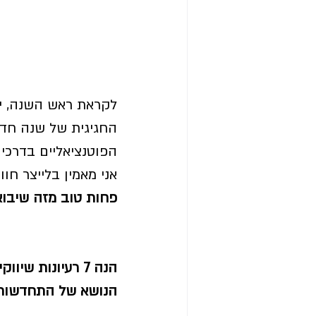
לקראת ראש השנה, יש
החגיגית של שנה חד
הפוטנציאליים בדרכים
אני מאמין בלייצר חו
פחות טוב מזה שיבוא 
הנה 7 רעיונות 
הנושא של התחדשות 