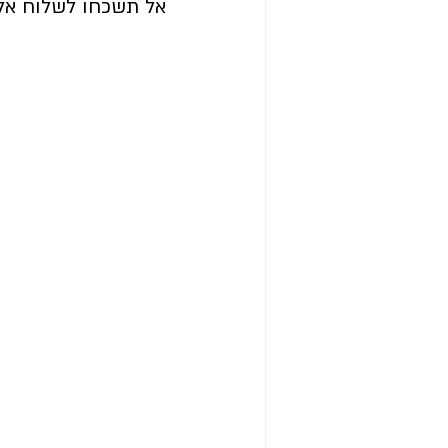
אל תשכחו לשלוח אלי