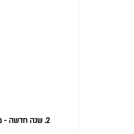
2. שנה חדשה - מסלולים חדשים