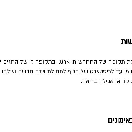
תקופה של התחדשות. ארגנו בתקופה זו של החגים יו
ו מיועד לריסטארט של הגוף לתחילת שנה חדשה ושלבו יו
יקוי או אכילה בריאה. 