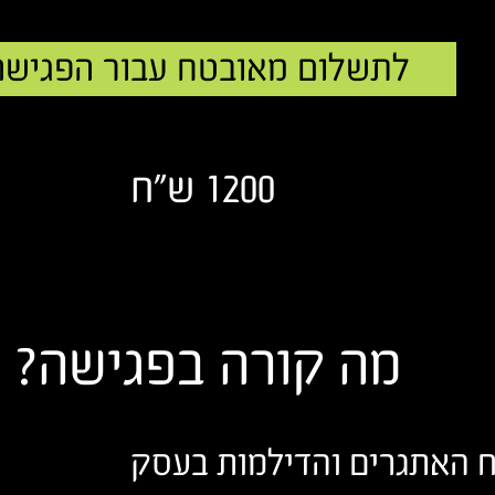
לתשלום מאובטח עבור הפגישה
1200 ש"ח
מה קורה בפגישה?
ח האתגרים והדילמות בעסק