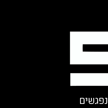
נפגשים