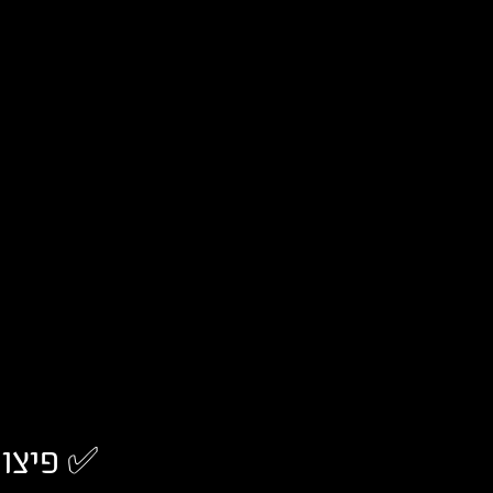
✅
פיצו