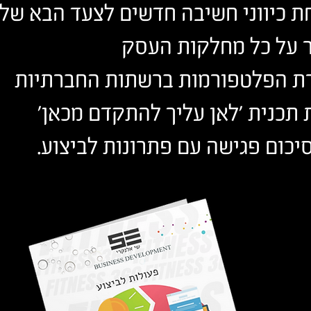
ת כיווני חשיבה חדשים לצעד הבא של
 על כל מחלקות העסק
ת הפלטפורמות ברשתות החברתיות
 תכנית 'לאן עליך להתקדם מכאן'
יכום פגישה עם פתרונות לביצוע.