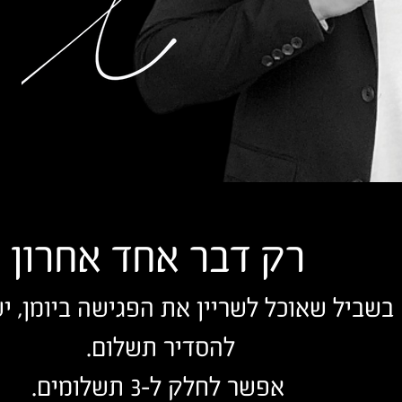
רק דבר אחד אחרון
בשביל שאוכל לשריין את הפגישה ביומן, יש
להסדיר תשלום.
אפשר לחלק ל-3 תשלומים.