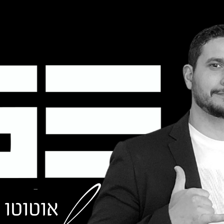
אוטוטו 