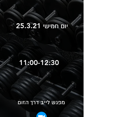
25.3.21
יום חמישי
11:00-12:30
מפגש לייב דרך הזום