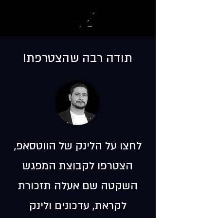
תודה רבה שהצטרפת!
לחצו על הלינק של הווטסאפ,
הצטרפו לקבוצת המפגש
השקטה שם אעלה תזכורת
לקראת, עדכונים ולינק