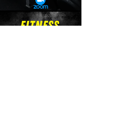
אם בכל זאת טרם נפגשנו...