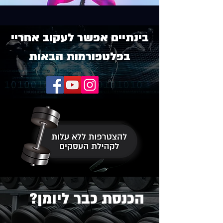
בינתיים אפשר לעקוב אחריי
בפלטפורמות הבאות
הכנסת כבר ליומן?