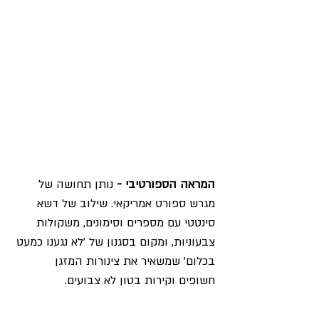
המראה הספורטיבי - 
נותן תחושה של 
מגרש ספורט אמריקאי. שילוב של דשא 
סינטטי עם מספרים וסימונים, משקולות 
צבעוניות, ומקום בסגנון של 'לא נגענו כמעט 
בכלום' שמשאיר את צינורות המזגן 
חשופים וקירות בטון לא צבועים. 