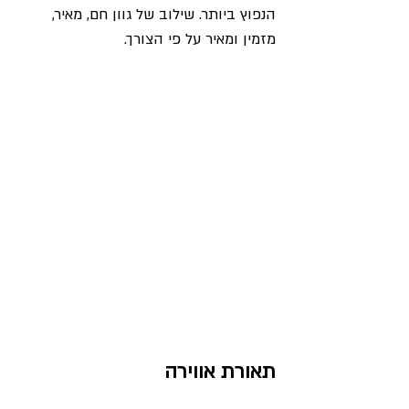
הנפוץ ביותר. שילוב של גוון חם, מאיר, 
מזמין ומאיר על פי הצורך.  
תאורת אווירה