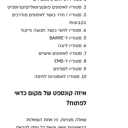
2. סטודיו לאימונים פונקציונאליים/קרוספיט
3. סטודיו / חדר כושר לאימונים מודרכים 
בקבוצות
4. סטודיו לחוגי כושר, תנועה וריקוד
5. סטודיו ל-BARRE
6. סטודיו ליוגה
7. סטודיו לאימונים אישיים
8. סטודיו ל-EMS
9. סטודיו לספינינג
10. סטודיו לאומנויות לחימה
איזה קונספט של מקום כדאי 
לפתוח?
שאלה מצוינת, וזו אחת השאלות 
הראשונות שאני שואל כל עסק לקראת 