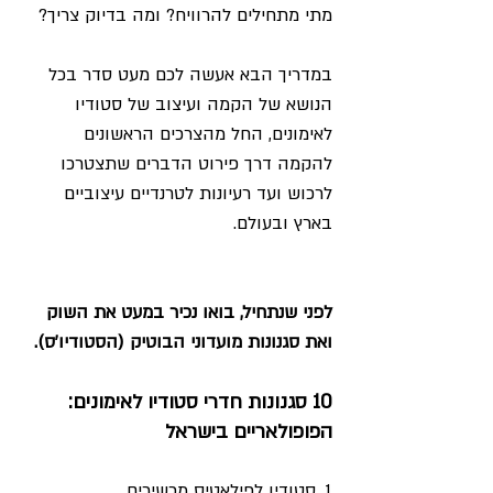
מתי מתחילים להרוויח? ומה בדיוק צריך?
במדריך הבא אעשה לכם מעט סדר בכל 
הנושא של הקמה ועיצוב של סטודיו 
לאימונים, החל מהצרכים הראשונים 
להקמה דרך פירוט הדברים שתצטרכו 
לרכוש ועד רעיונות לטרנדיים עיצוביים 
בארץ ובעולם.
לפני שנתחיל, בואו נכיר במעט את השוק 
ואת סגנונות מועדוני הבוטיק (הסטודיו'ס). 
10 סגנונות חדרי סטודיו לאימונים: 
הפופולאריים בישראל
1. סטודיו לפילאטיס מכשירים