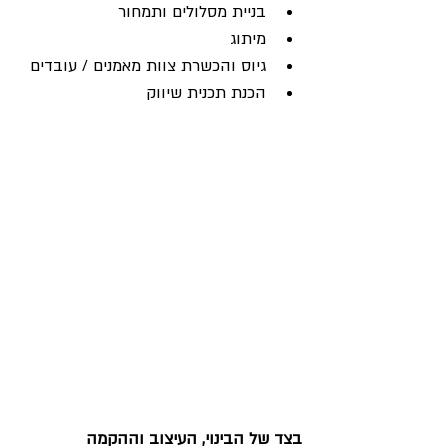
בניית מסלולים ותמחור 
מיתוג
גיוס והכשרת צוות מאמנים / עובדים
הכנת תכנית שיווק
בצד של הבינוי, העיצוב וההקמה