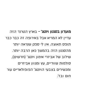
מועדון בסגנון וינטג' -
 בארץ הטרנד הזה 
עדיין לא המריא אבל באירופה זה כבר כבר 
תופס תאוצה. אין לי ספק שנראה יותר 
מהסגנון הזה בהמשך כאן הרבה יותר. 
שילוב של אביזרי אימון וינטג' (חדשים), 
סולמות שוודיים, עץ ומגוון אביזרים 
ומכשירים בצבעי הוינטג' הפופולאריים עור 
חום ובז'. 