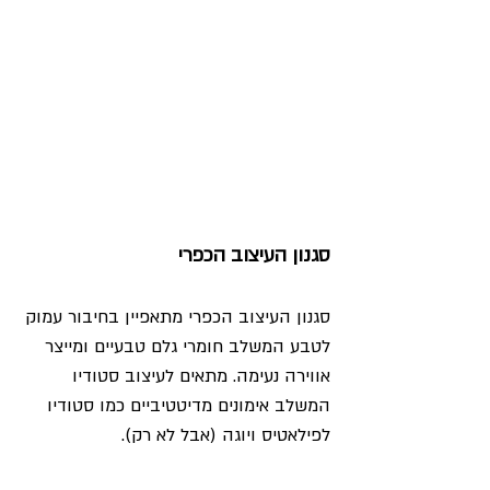
סגנון העיצוב הכפרי
סגנון העיצוב הכפרי מתאפיין בחיבור עמוק 
לטבע המשלב חומרי גלם טבעיים ומייצר 
אווירה נעימה. מתאים לעיצוב סטודיו 
המשלב אימונים מדיטטיביים כמו סטודיו 
לפילאטיס ויוגה (אבל לא רק).