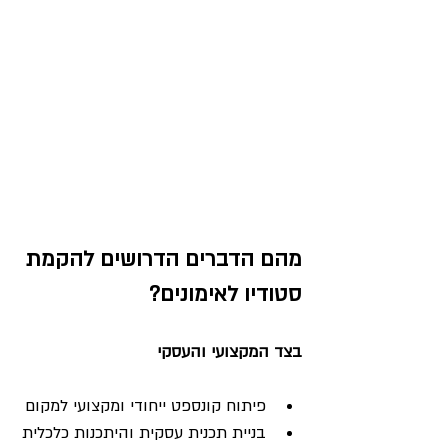
מהם הדברים הדרושים להקמת 
סטודיו לאימונים?
בצד המקצועי והעסקי
פיתוח קונספט ייחודי ומקצועי למקום
בניית תכנית עסקית והיתכנות כלכלית