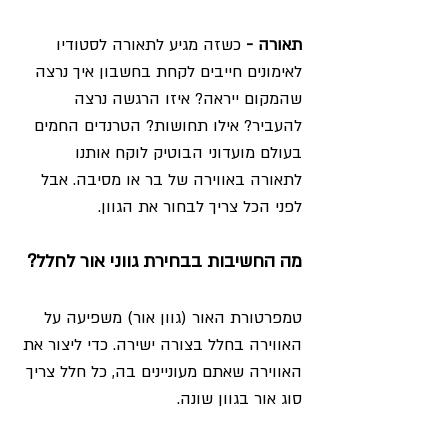
תאורה -
 כשזה מגיע לתאורה לסטודיו 
לאימונים חייבים לקחת בחשבון איך נרצה 
שהמקום ייראה? איזו הרגשה נרצה 
להעביר? אילו תחושות? הטרנדים החמים 
בעולם מועדוני הבוטיק לוקח אותנו 
לתאורה באווירה של בר או מסיבה. אבל 
לפני הכל צריך לבחור את הגוון. 
מה החשיבות בבחירת גווני אור לחלל? 
טמפרטורת האור (גוון אור) משפיעה על 
האווירה בחלל בצורה ישירה. כדי ליצור את 
האווירה שאתם מעוניינים בה, כל חלל צריך 
סוג אור בגוון שונה.