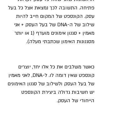
פתיחה. התשובה לכך נמצאת אצל כל בעל 
עסק. הקונספט של המקום חייב להיות 
שילוב של ה-DNA של בעל העסק + אני 
מאמין + סגנון אימונים מועדף (1 או יותר 
מסגנונות האימון שכתבתי מעלה). 
כאשר משלבים את כל אלו יחד, יוצרים 
קונספט שאין דומה לו. ל-DNA, לאני מאמין 
של בעל העסק ולשילוב של סגנון האימונים 
יש חשיבות גדולה ביצירת הקונספט 
הייחודי של העסק. 