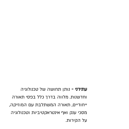
עתידני -
 נותן תחושה של טכנולוגיה 
וחדשנות. מלווה בדרך כלל בפסי תאורה 
ייחודיים, תאורה המשתלבת עם המוזיקה, 
מסכי ענק ואף אינטראקטיביות וטכנולוגיה 
על הקירות. 