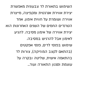
השימוש בתאורת לד צבעונית מאפשרת 
יצירת אווירת אנרגטית ומקפיצה, מייצרת 
אווירה ושומרת על חווית אימון. אחד 
הטרנדים החמים של השנים האחרונות הוא 
יצירת אווירה של אימון מסיבה. להגיע 
לאימון אבל להרגיש במסיבה. 
שימוש בפנסי לדים, פנסי אפקטים 
(בהתאם לקצב המוזיקה), צורות לד 
בהתאמה אישית, שליטה ובקרה על 
עוצמת וסגנון התאורה ועוד...