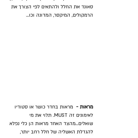
סאונד את החלל ולהתאים לפי הצורך את 
הרמקולים, המיקסר, המדונה וכו...
מראות -  
מראות בחדר כושר או סטודיו 
לאימונים זה MUST. תלוי את מי 
שואלים...מהצד האחד מראות הן כלי נפלא 
להגדלת האשליה של חלל רחב יותר, 