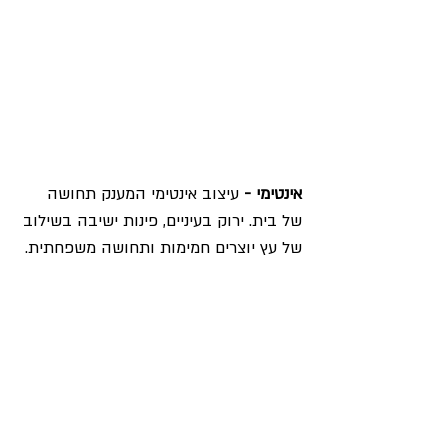
אינטימי -
 עיצוב אינטימי המענק תחושה 
של בית. ירוק בעיניים, פינות ישיבה בשילוב 
של עץ יוצרים חמימות ותחושה משפחתית. 