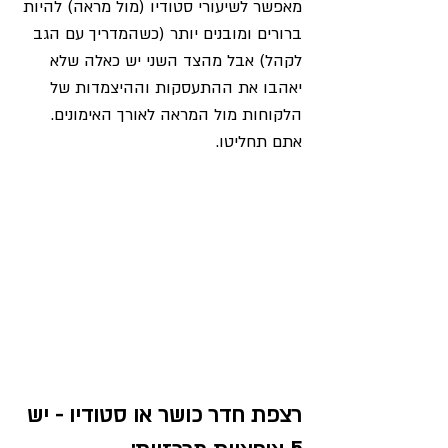
מאפשר לשיעורי סטודיו (מול מראה) להיות 
ברורים ומובנים יותר (כשהמדריך עם הגב 
לקהל) אבל מהצד השני יש כאלה שלא 
יאהבו את ההתעסקות וההיצמדות של 
הלקוחות מול המראה לאורך האימונים. 
אתם תחליטו.
רצפת חדר כושר או סטודיו - יש 