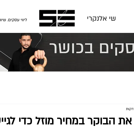
ת הבוקר במחיר מוזל כדי לגייס