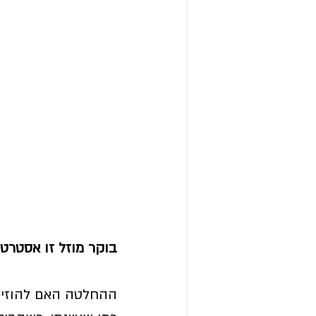
בוקר מוזל זו אסטרטג
ההחלטה האם להוזיל 