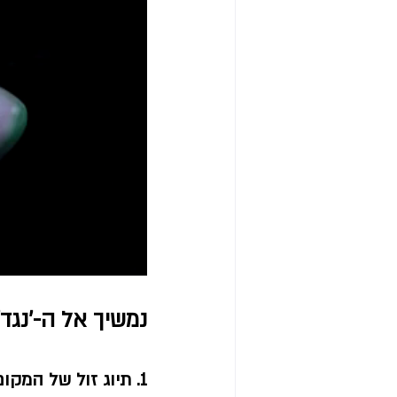
נמשיך אל ה-'נגד
1. תיוג זול של המקום