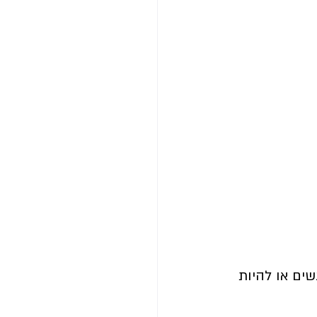
שים או להיות 