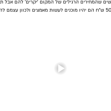
אנשים שהמחירים הרגילים של המקום 'יקרים' להם אבל ת