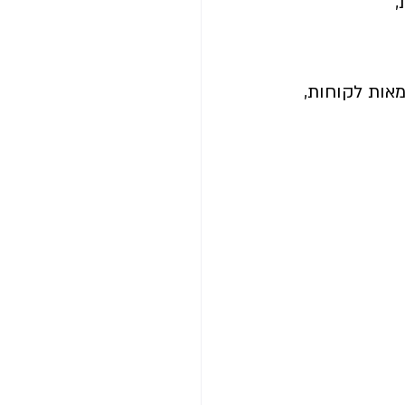
,
אות לקוחות, 