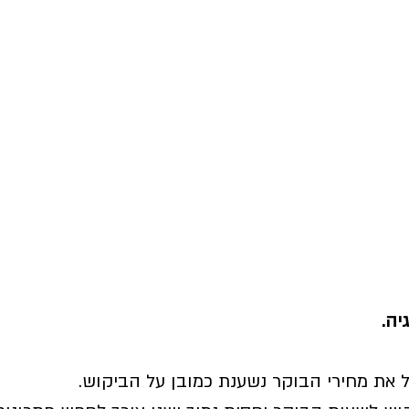
יה. 
את מחירי הבוקר נשענת כמובן על הביקוש. 