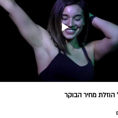
' הוזלת מחיר הבוקר