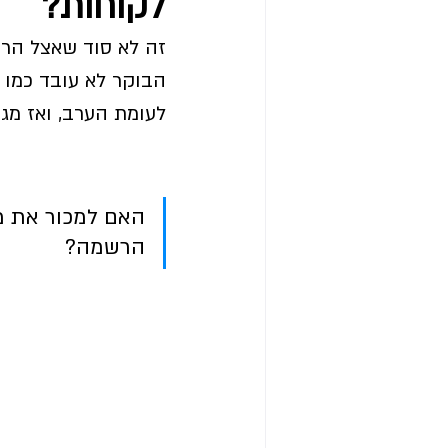
לקוחות?
זה לא סוד שאצל הרבה
הבוקר לא עובד כמו הער
לעומת הערב, ואז מג
האם למכור את מנ
הרשמה?