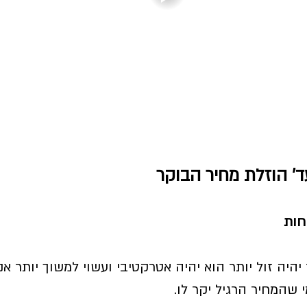
' הוזלת מחיר הבוקר
היה זול יותר הוא יהיה אטרקטיבי ועשוי למשוך יותר אנ
שהמחיר הרגיל יקר לו. 