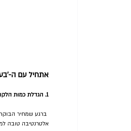
אתחיל עם ה-'בעד
1. הגדלת כמות הלקוחות
ברגע שמחיר הבוקר י
אלטרנטיבה טובה למי 