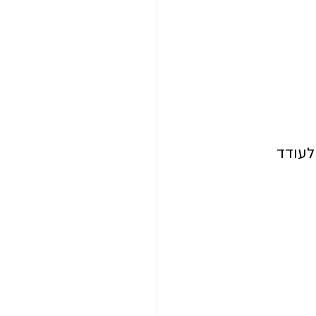
לעודד 