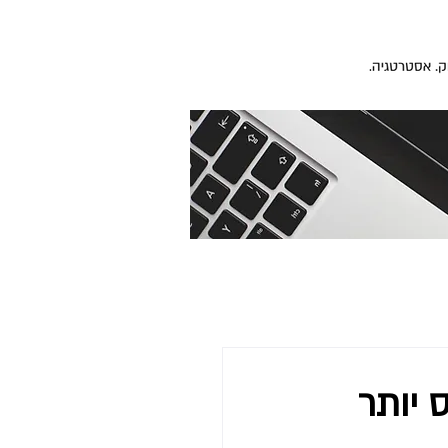
 יותר