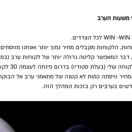
 
קוחות, הלקוחות מקבלים מחיר נמוך יותר ואנחנו מווסתים
דבר המאפשר קליטה גדולה יותר של לקוחות ערב (במחי
שהוא הגבוה יותר). לק
חיר וויסתה כמות לא קטנה של מתאמני ערב אל הבוקר, 