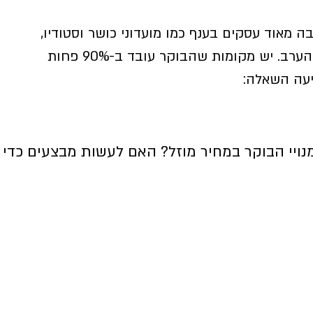
 מאוד עסקים בענף כמו מועדוני כושר וסטודיו,
ב. יש מקומות שהבוקר עובד ב-90% פחות 
יעה השאלה:
ויי הבוקר במחיר מוזל? האם לעשות מבצעים כדי 