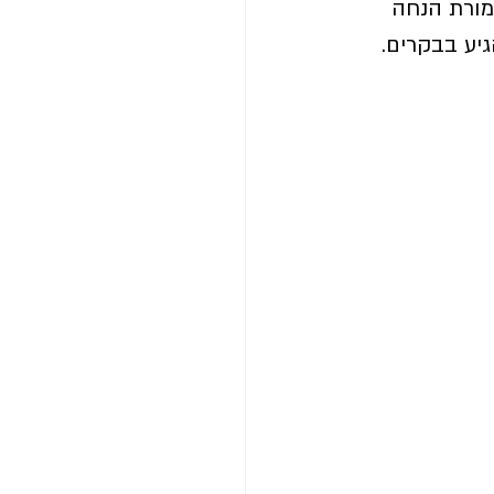
מורת הנחה 