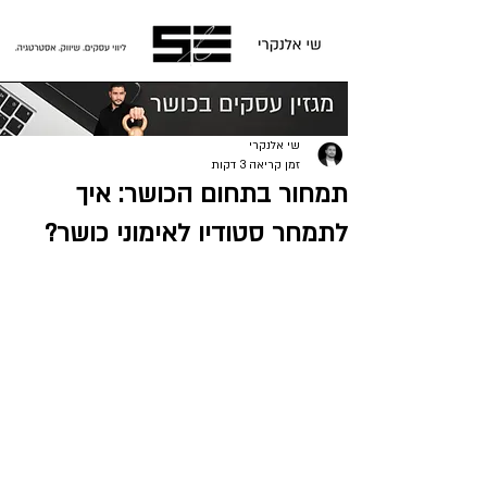
פוסט
שי אלנקרי
זמן קריאה 3 דקות
תמחור בתחום הכושר: איך
לתמחר סטודיו לאימוני כושר?