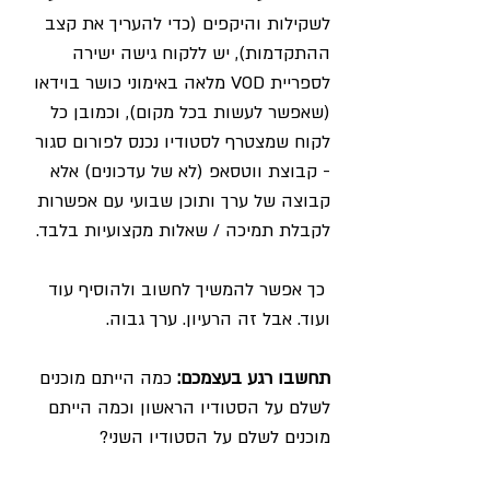
לשקילות והיקפים (כדי להעריך את קצב 
ההתקדמות), יש ללקוח גישה ישירה 
לספריית VOD מלאה באימוני כושר בוידאו 
(שאפשר לעשות בכל מקום), וכמובן כל 
לקוח שמצטרף לסטודיו נכנס לפורום סגור 
- קבוצת ווטסאפ (לא של עדכונים) אלא 
קבוצה של ערך ותוכן שבועי עם אפשרות 
לקבלת תמיכה / שאלות מקצועיות בלבד. 
 כך אפשר להמשיך לחשוב ולהוסיף עוד 
ועוד. אבל זה הרעיון. ערך גבוה. 
תחשבו רגע בעצמכם:
 כמה הייתם מוכנים 
לשלם על הסטודיו הראשון וכמה הייתם 
מוכנים לשלם על הסטודיו השני? 