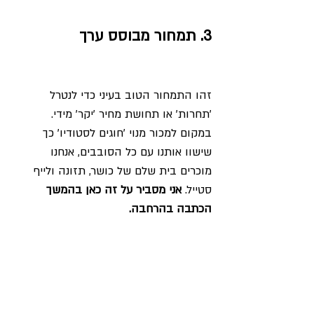
3. תמחור מבוסס ערך
זהו התמחור הטוב בעיני כדי לנטרל 
׳תחרות׳ או תחושת מחיר ׳יקר׳ מידי. 
במקום למכור מנוי 'חוגים לסטודיו' כך 
שישוו אותנו עם כל הסובבים, אנחנו 
מוכרים בית שלם של כושר, תזונה ולייף 
סטייל. 
אני מסביר על זה כאן בהמשך 
הכתבה בהרחבה. 