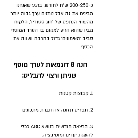
כ-200-250 ש"ח לחודש. ברגע שאנחנו 
מבינים את זה אבל נותנים ערך גבוה יותר 
מהשווי הנתפס של 'חוג סטודיו', הלקוח 
מבין שהוא הגיע למקום בו הערך המוסף 
סביב 'האימונים' גדול בהרבה ושווה את 
הכסף. 
הנה 8 דוגמאות לערך מוסף 
שניתן ורצוי להבליט:
1. קבוצות קטנות
2. תפריט תזונה או חוברת מתכונים
3. הרצאה חודשית בנושא ABC ככלי 
להשגת יעדים ומוטיבציה.