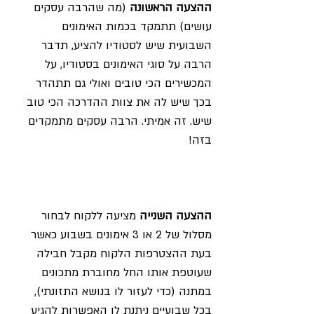
ההצעה הראשונה 
(מה שהרבה עסקים 
עושים) תתמקד בכמות האימונים 
השבועית שיש לסטודיו להציע, תדבר 
הרבה על סוגי האימונים בסטודיו, על 
המכשירים הכי טובים ואולי גם תתהדר 
בכך שיש לה את צוות ההדרכה הכי טוב 
שיש. זה אמיתי. הרבה עסקים מתמקדים 
בזה!
ההצעה השנייה
 מציעה ללקוח לבחור 
מסלול של 2 או 3 אימונים בשבוע כאשר 
בעת ההצטרפות הלקוח מקבל חבילה 
שעוטפת אותו החל מחוברת מתכונים 
במתנה (כדי לעזור לו בנושא התזונתי), 
בכל שבועיים ניתנת לו האפשרות להגיע 