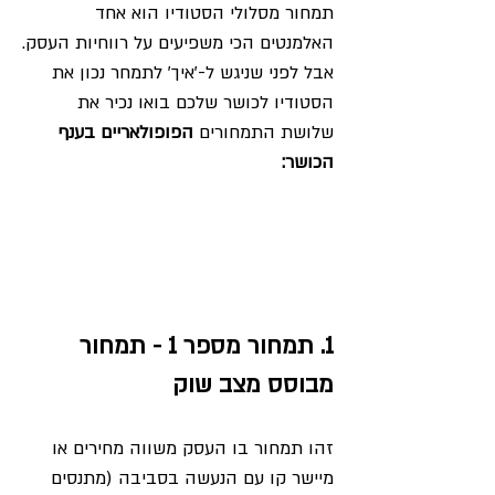
תמחור מסלולי הסטודיו הוא אחד 
האלמנטים הכי משפיעים על רווחיות העסק.
אבל לפני שניגש ל-'איך' לתמחר נכון את 
הסטודיו לכושר שלכם בואו נכיר את 
שלושת התמחורים 
הפופולאריים בענף 
הכושר: 
1. תמחור מספר 1 - תמחור 
מבוסס מצב שוק 
זהו תמחור בו העסק משווה מחירים או 
מיישר קו עם הנעשה בסביבה (מתנסים 