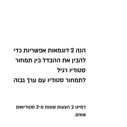
הנה 2 דוגמאות אפשריות כדי 
להבין את ההבדל בין תמחור 
סטודיו רגיל 
לתמחור סטודיו עם ערך גבוה
דמיינו 2 הצעות שונות מ-2 סטודיואים 
שונים. 