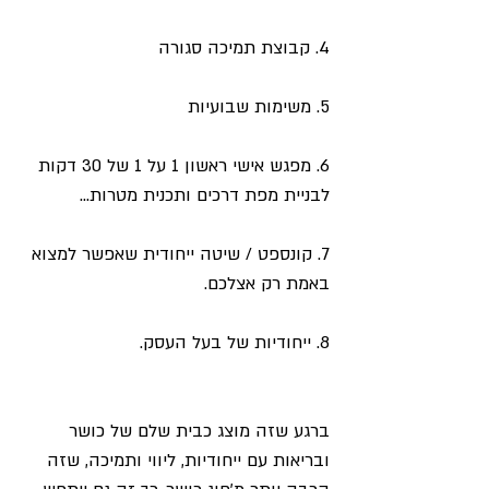
4. קבוצת תמיכה סגורה
5. משימות שבועיות
6. מפגש אישי ראשון 1 על 1 של 30 דקות 
לבניית מפת דרכים ותכנית מטרות...
7. קונספט / שיטה ייחודית שאפשר למצוא 
באמת רק אצלכם.
8. ייחודיות של בעל העסק.
ברגע שזה מוצג כבית שלם של כושר 
ובריאות עם ייחודיות, ליווי ותמיכה, שזה 