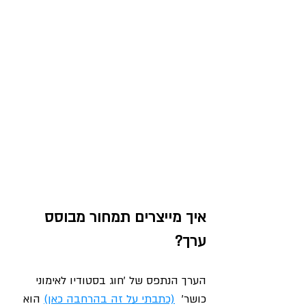
איך מייצרים תמחור מבוסס 
ערך? 
הערך הנתפס של ׳חוג בסטודיו לאימוני 
כושר'  
(כתבתי על זה בהרחבה כאן)
 הוא 