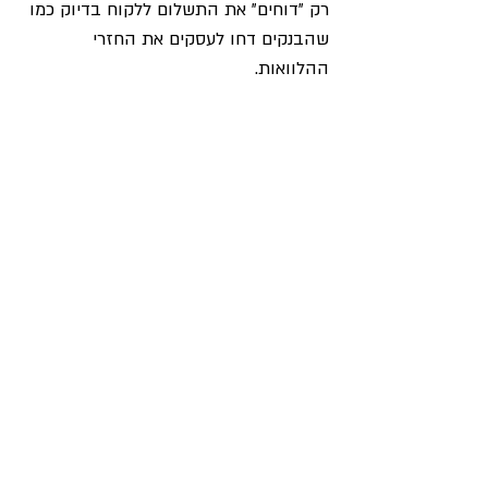
רק "דוחים" את התשלום ללקוח בדיוק כמו 
שהבנקים דחו לעסקים את החזרי 
ההלוואות. 