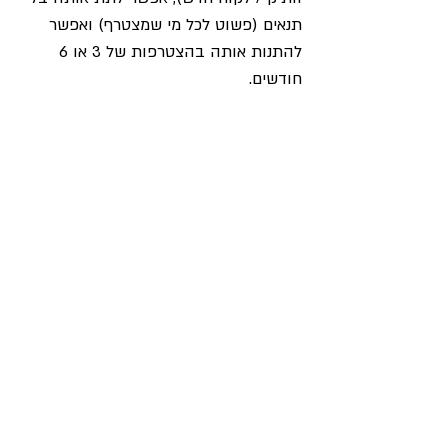
תנאים (פשוט לכל מי שמצטרף) ואפשר 
להתנות אותה בהצטרפות של 3 או 6 
חודשים. 