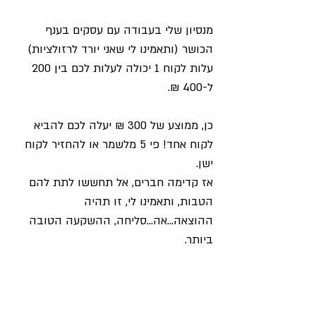
מנסיון שלי בעבודה עם עסקים בענף 
הכושר (ותאמינו לי שאני יורד לרזולציות) 
עלות לקוח 1 יכולה לעלות לכם בין 200 
ל-400 ₪.
כן, ממוצע של 300 ₪ יעלה לכם להביא 
לקוח אחד! פי 5 מלשמר או להחזיר לקוח 
ישן. 
אז קדימה חברים, אל תחששו לתת להם 
הטבות, ותאמינו לי, זו תהיה 
ההוצאה...אה...סליחה, ההשקעה הטובה 
ביותר. 