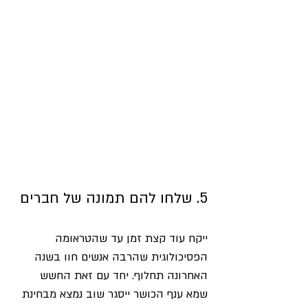
5. שלחו להם תמונה של חברים
ייקח עוד קצת זמן עד שהטראומה 
הפסיכולוגית שהרבה אנשים חוו בשנה 
האחרונה תחלוף. יחד עם זאת החשש 
שמא ענף הכושר ייסגר שוב נמצא מבחינת 