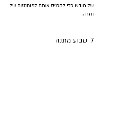
של חודש כדי להכניס אותם למומנטום של 
חזרה. 
7. שבוע מתנה