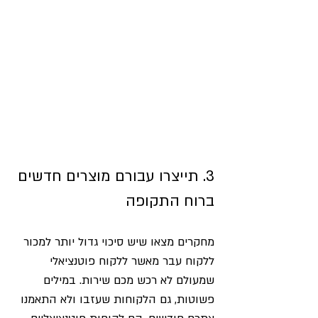
3. תייצרו עבורם מוצרים חדשים 
ברוח התקופה
מחקרים מצאו שיש סיכוי גדול יותר למכור 
ללקוח עבר מאשר ללקוח פוטנציאלי 
שמעולם לא רכש מכם שירות. במילים 
פשוטות, גם הלקוחות שעזבו ולא התאמנו 