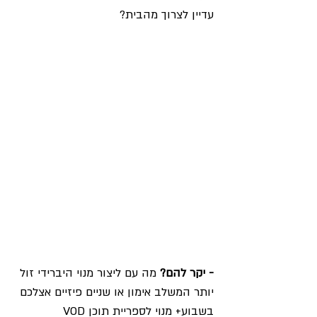
עדיין לצרוך מהבית?
- יקר להם?
 מה עם ליצור מנוי היברידי זול 
יותר המשלב אימון או שניים פיזיים אצלכם 
בשבוע+ מנוי לספריית תוכן VOD 