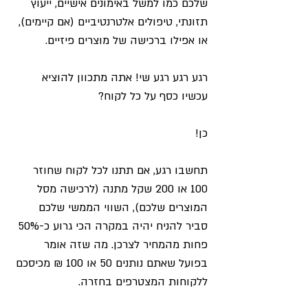
שלכם כמו למשל באימונים אישיים, ייעוץ 
תזונתי, טיפולים אלטרנטיביים (אם קיימים), 
או אפילו ברכישה של מוצרים פיזיים. 
רגע רגע רגע שי! אתה מתכוון להוציא 
עכשיו כסף על כל לקוח?
כן!
תחשבו רגע, אם תתנו לכל לקוח שחוזר 
100 או 200 שקל מתנה (לרכישה מסל 
המוצרים שלכם), השווי הממשי שלכם 
סביר להניח יהיה במקרה הכי גרוע כ-50% 
פחות מהמחיר לצרכן. מה שזה אומר 
בפועל שאתם נותנים 50 או 100 ₪ מכיסכם 
ללקוחות המצטרפים בחזרה. 