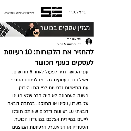
פוסט
שי אלנקרי
זמן קריאה 5 דקות
להחזיר את הלקוחות: 10 רעיונות
לעסקים בענף הכושר
ענף הכושר חזר לפעול לאחר 5 חודשים, 
ואצל רוב העסקים זה כמו לפתוח מחדש 
עם התאמות נדרשות לפי התו הירוק. 
בשנה האחרונה לא היה דבר שלא חווינו 
על בשרנו, ניסינו או התנסנו. בכתבה הבאה 
הבאתי 10 רעיונות ודרכים שאותם תוכלו 
ליישם במיידית אצלכם במועדון הכושר, 
הסטודיו או הקאנטרי. הרעיונות המוצגים 