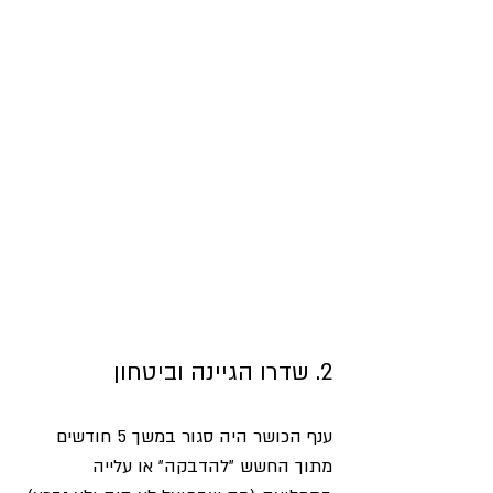
2. שדרו הגיינה וביטחון
ענף הכושר היה סגור במשך 5 חודשים 
מתוך החשש "להדבקה" או עלייה 