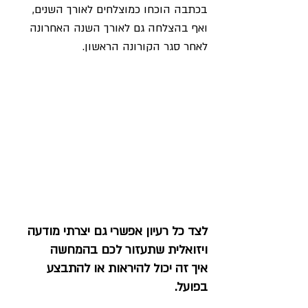
בכתבה הוכחו כמוצלחים לאורך השנים, 
ואף בהצלחה גם לאורך השנה האחרונה 
לאחר סגר הקורונה הראשון.
לצד כל רעיון אפשרי גם יצרתי מודעה 
ויזואלית שתעזור לכם בהמחשה 
איך זה יכול להיראות או להתבצע 
בפועל.