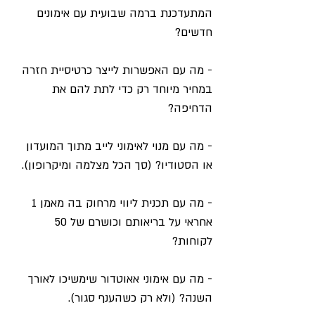
המתעדכנת ברמה שבועית עם אימונים 
חדשים? 
- מה עם האפשרות לייצר כרטיסיית חזרה 
במחיר מיוחד רק כדי לתת להם את 
הדחיפה? 
- מה עם מנוי לאימוני לייב מתוך המועדון 
או הסטודיו? (סך הכל מצלמה ומיקרופון).
- מה עם תכנית ליווי מרחוק בה מאמן 1 
אחראי על בריאותם וכושרם של 50 
לקוחות? 
- מה עם אימוני אאוטדור שימשיכו לאורך 
השנה? (ולא רק כשהענף סגור). 