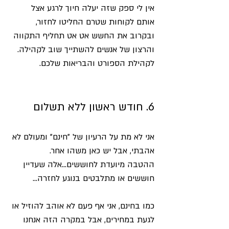
אין לי ספק שזה יעלה חיוך לרגע אצל 
אותם לקוחות שטרם החליטו לחזור, 
ובקרוב את החשש אט אט תחליף התקווה 
והרצון של אנשים להשתייך שוב לקהילה. 
לקהילת הספורט והבריאות שלכם. 
6. חודש ראשון ללא תשלום
אני לא מת על הרעיון של "חינם" ומעולם לא 
אהבתי, אבל יש כאן משהו אחר.
ההטבה מיועדת לחוששים...אלה שעדיין 
חוששים או מתלבטים בנוגע לחזרה...
כמו בחינם, אני אף פעם לא אוהב להוזיל או 
לגעת במחירים, אבל במקרה הזה אנחנו 