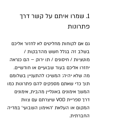
1. שמרו איתם על קשר דרך 
פתרונות
גם אם לקוחות מחליטים לא לחזור אליכם 
בשלב זה בגלל חשש מהדבקות / 
מוטציות / חיסונים / תו ירוק – הם כנראה 
יחזרו אליכם בעוד שבועיים או חודשיים. 
מה שלא יהיה: המשיכו להתעניין בשלומם 
תוך כדי שאתם מספקים להם פתרונות כמו 
המשך אימונים באונליין מהבית, אימונים 
דרך ספריית VOD שיצרתם עם צוות 
המקום או העלאת 'האימון השבועי' במדיה 
החברתית.