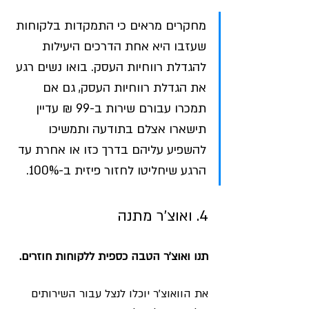
מחקרים מראים כי התמקדות בלקוחות 
שעזבו היא אחת הדרכים היעילות 
להגדלת רווחיות העסק. בואו נשים רגע 
את הגדלת רווחיות העסק, גם אם 
תמכרו עבורם שירות ב-99 ₪ עדיין 
תישארו אצלם בתודעה ותמשיכו 
להשפיע עליהם בדרך כזו או אחרת עד 
הרגע שיחליטו לחזור פיזית ב-100%. 
4. ואוצ'ר מתנה
תנו ואוצ'ר הטבה כספית ללקוחות חוזרים. 
את הוואוצ'ר יוכלו לנצל עבור השירותים 