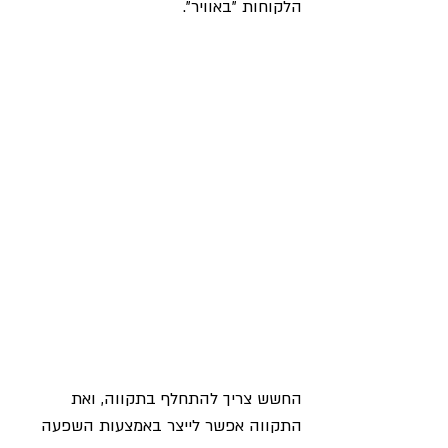
הלקוחות "באוויר".
החשש צריך להתחלף בתקווה, ואת 
התקווה אפשר לייצר באמצעות השפעה 