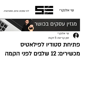
פוסט
שי אלנקרי
זמן קריאה 5 דקות
פתיחת סטודיו לפילאטיס
מכשירים: 12 שלבים לפני הקמה