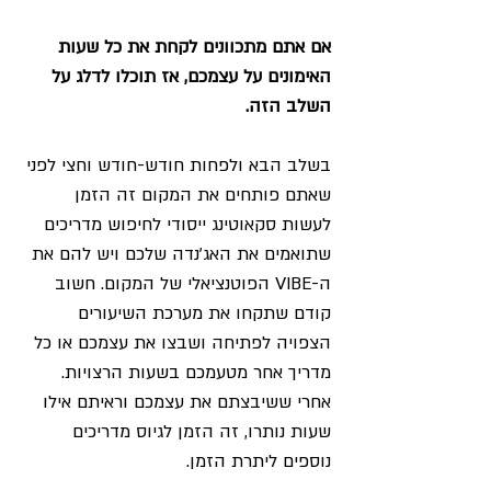
אם אתם מתכוונים לקחת את כל שעות 
האימונים על עצמכם, אז תוכלו לדלג על 
השלב הזה. 
בשלב הבא ולפחות חודש-חודש וחצי לפני 
שאתם פותחים את המקום זה הזמן 
לעשות סקאוטינג ייסודי לחיפוש מדריכים 
שתואמים את האג'נדה שלכם ויש להם את 
ה-VIBE הפוטנציאלי של המקום. חשוב 
קודם שתקחו את מערכת השיעורים 
הצפויה לפתיחה ושבצו את עצמכם או כל 
מדריך אחר מטעמכם בשעות הרצויות. 
אחרי ששיבצתם את עצמכם וראיתם אילו 
שעות נותרו, זה הזמן לגיוס מדריכים 
נוספים ליתרת הזמן.