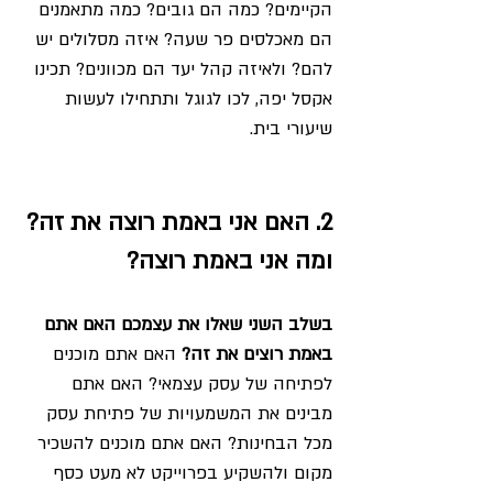
הקיימים? כמה הם גובים? כמה מתאמנים 
הם מאכלסים פר שעה? איזה מסלולים יש 
להם? ולאיזה קהל יעד הם מכוונים? תכינו 
אקסל יפה, לכו לגוגל ותתחילו לעשות 
שיעורי בית.
2. האם אני באמת רוצה את זה? 
ומה אני באמת רוצה?
בשלב השני שאלו את עצמכם האם אתם 
באמת רוצים את זה?
 האם אתם מוכנים 
לפתיחה של עסק עצמאי? האם אתם 
מבינים את המשמעויות של פתיחת עסק 
מכל הבחינות? האם אתם מוכנים להשכיר 
מקום ולהשקיע בפרוייקט לא מעט כסף 