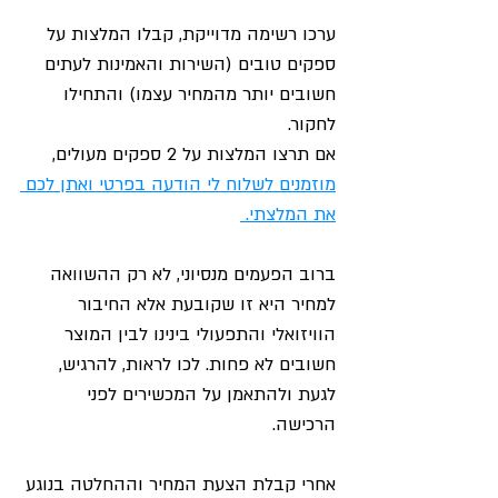
ערכו רשימה מדוייקת, קבלו המלצות על 
ספקים טובים (השירות והאמינות לעתים 
חשובים יותר מהמחיר עצמו) והתחילו 
לחקור. 
אם תרצו המלצות על 2 ספקים מעולים, 
מוזמנים לשלוח לי הודעה בפרטי ואתן לכם 
את המלצתי. 
ברוב הפעמים מנסיוני, לא רק ההשוואה 
למחיר היא זו שקובעת אלא החיבור 
הוויזואלי והתפעולי בינינו לבין המוצר 
חשובים לא פחות. לכו לראות, להרגיש, 
לגעת ולהתאמן על המכשירים לפני 
הרכישה.
אחרי קבלת הצעת המחיר וההחלטה בנוגע 