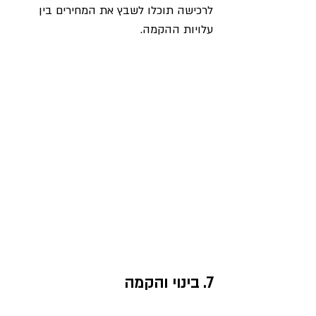
לרכישה תוכלו לשבץ את המחירים בין 
עלויות ההקמה.
7. בינוי והקמה