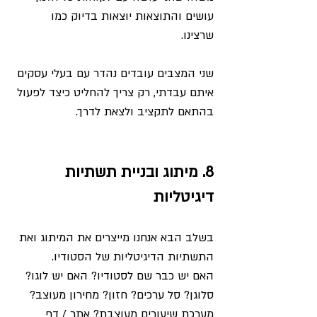
עושים והתוצאות יוצאות בדיוק כמו 
שרצינו. 
שני המצבים עובדים נהדר עם בעלי עסקים 
איתם עבדתי, רק צריך להחליט כיצד לפעול 
בהתאם לתקציב ולצאת לדרך. 
8. מיתוג ובניית תשתיות 
דיגיטליות
בשלב הבא אנחנו מייצרים את המיתוג ואת 
התשתיות הדיגיטליות של הסטודיו.
האם יש כבר שם לסטודיו? האם יש לוגו? 
סלוגן? סל ערכים? חזון? מחירון מעוצב? 
מערכת שיעורים מעוצבת? אתר / דף 