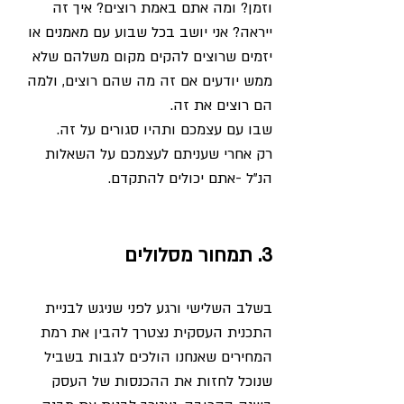
וזמן? ומה אתם באמת רוצים? איך זה 
ייראה? אני יושב בכל שבוע עם מאמנים או 
יזמים שרוצים להקים מקום משלהם שלא 
ממש יודעים אם זה מה שהם רוצים, ולמה 
הם רוצים את זה. 
שבו עם עצמכם ותהיו סגורים על זה.
רק אחרי שעניתם לעצמכם על השאלות 
הנ"ל -אתם יכולים להתקדם. 
3. תמחור מסלולים
בשלב השלישי ורגע לפני שניגש לבניית 
התכנית העסקית נצטרך להבין את רמת 
המחירים שאנחנו הולכים לגבות בשביל 
שנוכל לחזות את ההכנסות של העסק 