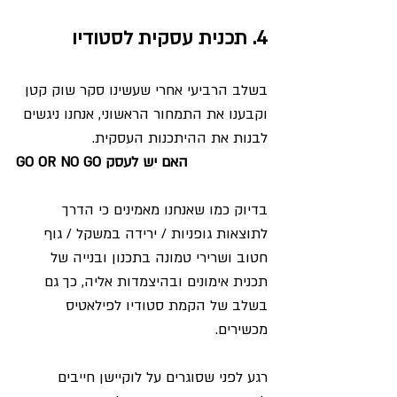
4. תכנית עסקית לסטודיו
בשלב הרביעי אחרי שעשינו סקר שוק קטן 
וקבענו את התמחור הראשוני, אנחנו ניגשים 
לבנות את ההיתכנות העסקית.
GO OR NO GO האם יש לעסק
בדיוק כמו שאנחנו מאמינים כי הדרך 
לתוצאות גופניות / ירידה במשקל / גוף 
חטוב ושרירי טמונה בתכנון ובנייה של 
תכנית אימונים ובהיצמדות אליה, כך גם 
בשלב של הקמת סטודיו לפילאטיס 
מכשירים. 
רגע לפני שסוגרים על לוקיישן חייבים 