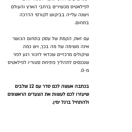
לפילאטיס מכשירים ברחבי הארץ והעולם 
וישנה עלייה בביקוש לקורסי הדרכה 
בתחום.
עם זאת, הקמת של עסק בתחום הכושר 
אינה משימה של מה בכך, ויש כמה 
שיקולים מרכזיים שכדאי לזכור רגע לפני 
שנכנסים לתהליך פתיחת סטודיו לפילאטיס 
מ-0. 
בכתבה אעשה לכם סדר עם 12 שלבים 
שיעזרו לכם לעשות את הצעדים הראשונים 
ולהתחיל ברגל ימין.