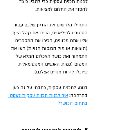
לבנות תכנית עסקית כדי להבין כיצד 
להפוך את החלום למציאות. 
התחילו מלרשום את החזון שלכם עבור 
הסטודיו לפילאטיס, הכירו את קהל היעד 
אליו אתם מכוונים, הכירו את המספרים 
(הוצאות או מול הכנסות חזויות) דעו את 
התמחור ואת כושר האכלוס המלא של 
המקום (כמות האנשים המקסימאלית 
שיוכלו להיות מנויים אצלכם).
בנוגע לתכנית עסקית, כתבתי על זה כאן 
בהרחבה: 
איך לבנות תכנית עסקית לעסק 
בתחום הכושר?