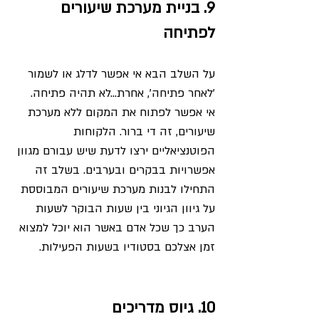
9. בניית מערכת שיעורים 
לפתיחה
על השלב הבא אי אפשר לדלג או לשמור 
'לאחר פתיחה', אחרת...לא תהיה פתיחה. 
אי אפשר לפתוח את המקום ללא מערכת 
שיעורים, זה די ברור. הלקוחות 
הפוטנציאליים ירצו לדעת שיש עבורם מגוון 
אפשרויות בבקרים ובערבים. בשלב זה 
התחילו לבנות מערכת שיעורים המבוססת 
על גיוון הגיוני בין שעות הבוקר לשעות 
הערב כך שכל אדם באשר הוא יוכל למצוא 
זמן אצלכם בסטודיו בשעות הפעילות. 
10. גיוס מדריכים