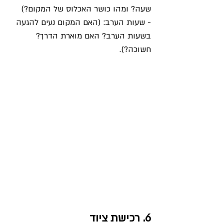
שעה? ומהו כושר האכלוס של המקום?)
- שעות הערב: (האם המקום נעים להגעה 
בשעות הערב? האם מוארת הדרך? 
חשוכה?).
6. רכישת ציוד