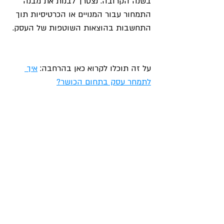
בשנה הקרובה. נצטרך לבנות את מבנה 
התמחור עבור המנויים או הכרטיסיות תוך 
התחשבות בהוצאות השוטפות של העסק. 
על זה תוכלו לקרוא כאן בהרחבה: 
איך 
לתמחר עסק בתחום הכושר?