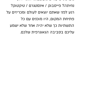
נחיתה? פייסבוק / אינסטגרם / טיקטוק? 
רגע לפני שאתם יוצאים לעולם ומכריזים על 
פתיחת המקום, היו מוכנים עם כל 
התשתיות כך שלא יהיה אחד שלא ישמע 
עליכם בסביבה הגאוגרפית שלכם. 